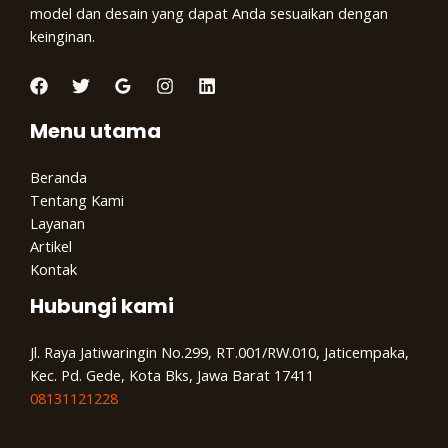
model dan desain yang dapat Anda sesuaikan dengan
keinginan.
Menu utama
Beranda
Tentang Kami
Layanan
Artikel
Kontak
Hubungi kami
Jl. Raya Jatiwaringin No.299, RT.001/RW.010, Jaticempaka,
Kec. Pd. Gede, Kota Bks, Jawa Barat 17411
08131121228