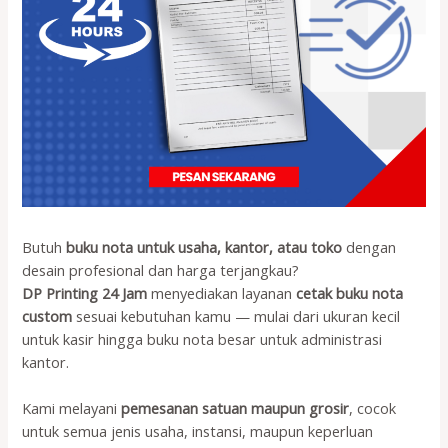
Butuh
buku nota untuk usaha, kantor, atau toko
dengan
desain profesional dan harga terjangkau?
DP Printing 24 Jam
menyediakan layanan
cetak buku nota
custom
sesuai kebutuhan kamu — mulai dari ukuran kecil
untuk kasir hingga buku nota besar untuk administrasi
kantor.
Kami melayani
pemesanan satuan maupun grosir
, cocok
untuk semua jenis usaha, instansi, maupun keperluan