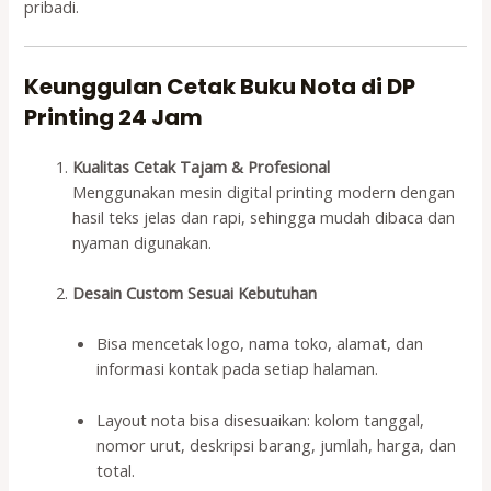
pribadi.
Keunggulan Cetak Buku Nota di DP
Printing 24 Jam
Kualitas Cetak Tajam & Profesional
Menggunakan mesin digital printing modern dengan
hasil teks jelas dan rapi, sehingga mudah dibaca dan
nyaman digunakan.
Desain Custom Sesuai Kebutuhan
Bisa mencetak logo, nama toko, alamat, dan
informasi kontak pada setiap halaman.
Layout nota bisa disesuaikan: kolom tanggal,
nomor urut, deskripsi barang, jumlah, harga, dan
total.