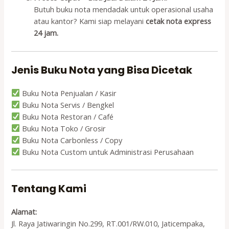
Butuh buku nota mendadak untuk operasional usaha
atau kantor? Kami siap melayani
cetak nota express
24 jam.
Jenis Buku Nota yang Bisa Dicetak
Buku Nota Penjualan / Kasir
Buku Nota Servis / Bengkel
Buku Nota Restoran / Café
Buku Nota Toko / Grosir
Buku Nota Carbonless / Copy
Buku Nota Custom untuk Administrasi Perusahaan
Tentang Kami
Alamat:
Jl. Raya Jatiwaringin No.299, RT.001/RW.010, Jaticempaka,