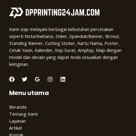
Kami siap melayani berbagai kebutuhan percetakan
seperti Nota/Kwitansi, Stiker, Spanduk/Banner, Brosur,
Standing Banner, Cutting Sticker, Kartu Nama, Poster,
Cetak Yasin, Kalender, Kop Surat, Amplop, Map dengan
model dan desain yang dapat Anda sesuaikan dengan
keinginan.
Menu utama
Beranda
Tentang Kami
Layanan
Artikel
Kontak