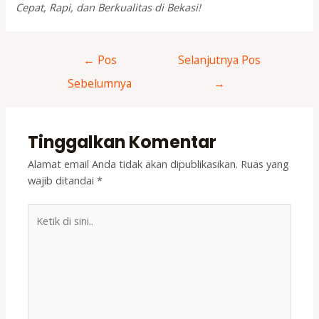
Cepat, Rapi, dan Berkualitas di Bekasi!
Navigasi
←
Pos
Selanjutnya Pos
pos
Sebelumnya
→
Tinggalkan Komentar
Alamat email Anda tidak akan dipublikasikan.
Ruas yang
wajib ditandai
*
Ketik
di
sini..