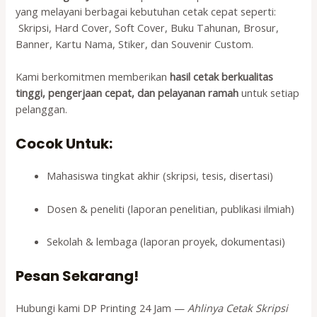
yang melayani berbagai kebutuhan cetak cepat seperti:
️ Skripsi, Hard Cover, Soft Cover, Buku Tahunan, Brosur,
Banner, Kartu Nama, Stiker, dan Souvenir Custom.
Kami berkomitmen memberikan
hasil cetak berkualitas
tinggi, pengerjaan cepat, dan pelayanan ramah
untuk setiap
pelanggan.
Cocok Untuk:
Mahasiswa tingkat akhir (skripsi, tesis, disertasi)
Dosen & peneliti (laporan penelitian, publikasi ilmiah)
Sekolah & lembaga (laporan proyek, dokumentasi)
Pesan Sekarang!
Hubungi kami DP Printing 24 Jam —
Ahlinya Cetak Skripsi