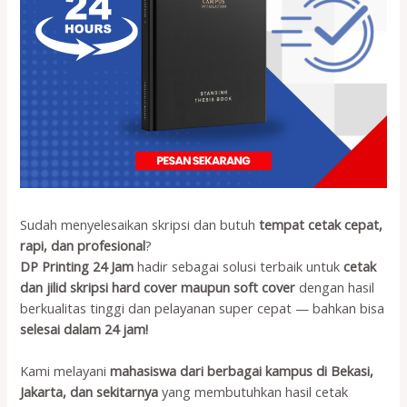
Sudah menyelesaikan skripsi dan butuh
tempat cetak cepat,
rapi, dan profesional
?
DP Printing 24 Jam
hadir sebagai solusi terbaik untuk
cetak
dan jilid skripsi hard cover maupun soft cover
dengan hasil
berkualitas tinggi dan pelayanan super cepat — bahkan bisa
selesai dalam 24 jam!
Kami melayani
mahasiswa dari berbagai kampus di Bekasi,
Jakarta, dan sekitarnya
yang membutuhkan hasil cetak