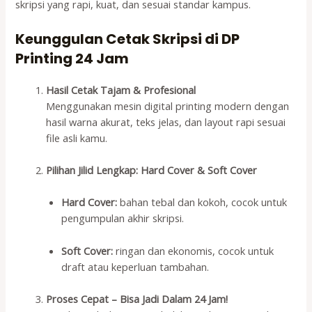
skripsi yang rapi, kuat, dan sesuai standar kampus.
Keunggulan Cetak Skripsi di DP
Printing 24 Jam
Hasil Cetak Tajam & Profesional
Menggunakan mesin digital printing modern dengan
hasil warna akurat, teks jelas, dan layout rapi sesuai
file asli kamu.
Pilihan Jilid Lengkap: Hard Cover & Soft Cover
Hard Cover:
bahan tebal dan kokoh, cocok untuk
pengumpulan akhir skripsi.
Soft Cover:
ringan dan ekonomis, cocok untuk
draft atau keperluan tambahan.
Proses Cepat – Bisa Jadi Dalam 24 Jam!