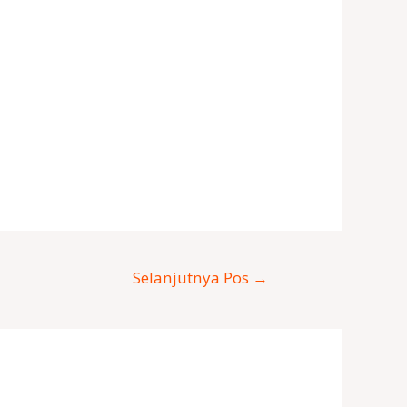
Selanjutnya Pos
→