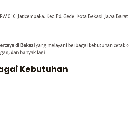
/RW.010, Jaticempaka, Kec. Pd. Gede, Kota Bekasi, Jawa Barat
ercaya di Bekasi
yang melayani berbagai kebutuhan cetak c
gan, dan banyak lagi.
bagai Kebutuhan