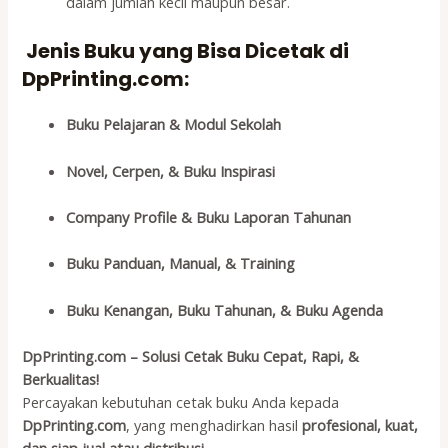
dalam jumlah kecil maupun besar.
Jenis Buku yang Bisa Dicetak di
DpPrinting.com:
Buku Pelajaran & Modul Sekolah
Novel, Cerpen, & Buku Inspirasi
Company Profile & Buku Laporan Tahunan
Buku Panduan, Manual, & Training
Buku Kenangan, Buku Tahunan, & Buku Agenda
DpPrinting.com – Solusi Cetak Buku Cepat, Rapi, &
Berkualitas!
Percayakan kebutuhan cetak buku Anda kepada
DpPrinting.com
, yang menghadirkan hasil
profesional, kuat,