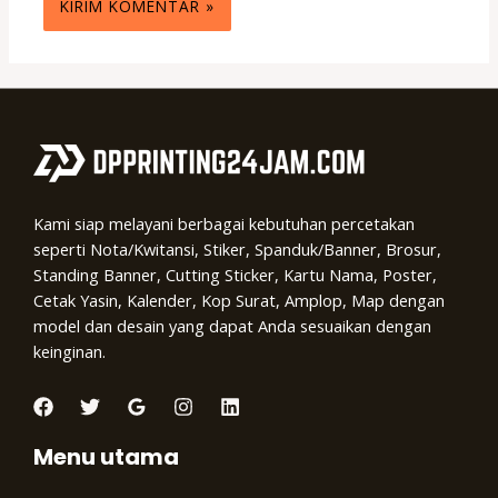
Kami siap melayani berbagai kebutuhan percetakan
seperti Nota/Kwitansi, Stiker, Spanduk/Banner, Brosur,
Standing Banner, Cutting Sticker, Kartu Nama, Poster,
Cetak Yasin, Kalender, Kop Surat, Amplop, Map dengan
model dan desain yang dapat Anda sesuaikan dengan
keinginan.
Menu utama