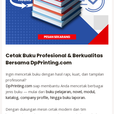
Cetak
Buku Profesional & Berkualitas
Bersama
DpPrinting.com
Ingin mencetak buku dengan hasil rapi, kuat, dan tampilan
profesional?
DpPrinting.com
siap membantu Anda mencetak berbagai
jenis buku — mulai dari
buku pelajaran, novel, modul,
katalog, company profile, hingga buku laporan.
Dengan dukungan mesin cetak modern dan tim