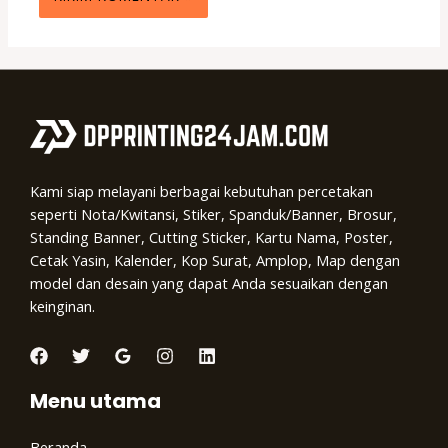
Kami siap melayani berbagai kebutuhan percetakan
seperti Nota/Kwitansi, Stiker, Spanduk/Banner, Brosur,
Standing Banner, Cutting Sticker, Kartu Nama, Poster,
Cetak Yasin, Kalender, Kop Surat, Amplop, Map dengan
model dan desain yang dapat Anda sesuaikan dengan
keinginan.
Menu utama
Beranda