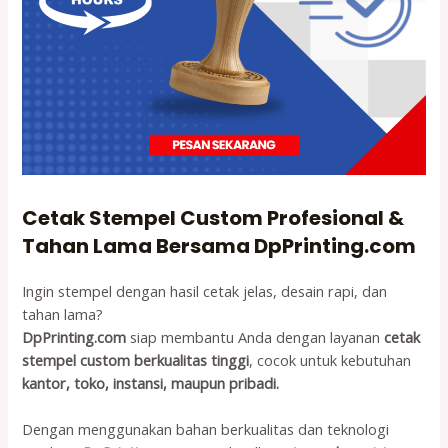
Cetak
Stempel Custom Profesional &
Tahan Lama
Bersama
DpPrinting.com
Ingin stempel dengan hasil cetak jelas, desain rapi, dan
tahan lama?
DpPrinting.com
siap membantu Anda dengan layanan
cetak
stempel custom berkualitas tinggi
, cocok untuk kebutuhan
kantor, toko, instansi, maupun pribadi.
Dengan menggunakan bahan berkualitas dan teknologi