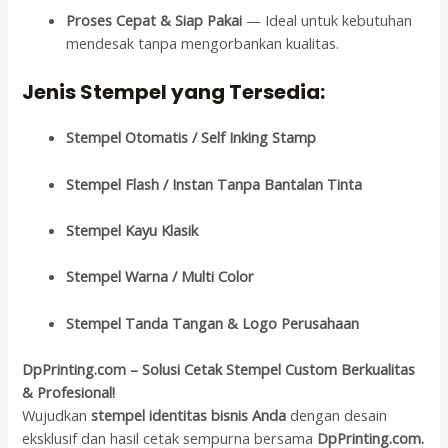
Proses Cepat & Siap Pakai
— Ideal untuk kebutuhan
mendesak tanpa mengorbankan kualitas.
Jenis Stempel yang Tersedia:
Stempel Otomatis / Self Inking Stamp
Stempel Flash / Instan Tanpa Bantalan Tinta
Stempel Kayu Klasik
Stempel Warna / Multi Color
Stempel Tanda Tangan & Logo Perusahaan
DpPrinting.com – Solusi Cetak Stempel Custom Berkualitas
& Profesional!
Wujudkan
stempel identitas bisnis Anda
dengan desain
eksklusif dan hasil cetak sempurna bersama
DpPrinting.com.